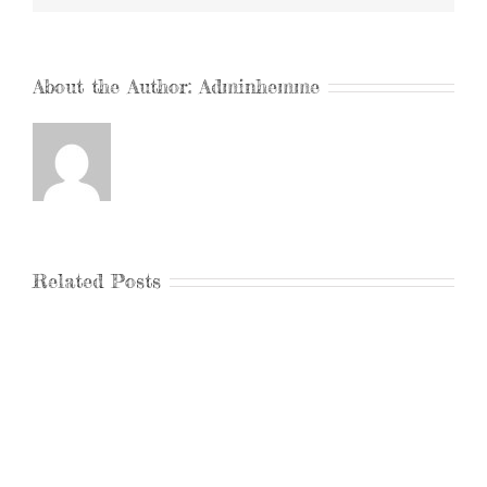
About the Author:
Adminhemme
Related Posts