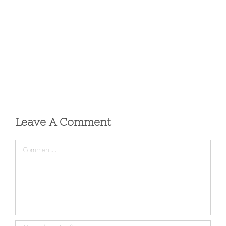
Leave A Comment
Comment