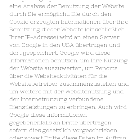
eine Analyse der Benutzung der Website
durch Sie ermöglicht. Die durch den
Cookie erzeugten Informationen über Ihre
Benutzung dieser Website (einschließlich
Ihrer IP-Adresse) wird an einen Server
von Google in den USA übertragen und
dort gespeichert. Google wird diese
Informationen benutzen, um Ihre Nutzung
der Website auszuwerten, um Reports
über die Websiteaktivitäten für die
Websitebetreiber zusammenzustellen und
um weitere mit der Websitenutzung und
der Internetnutzung verbundene
Dienstleistungen zu erbringen. Auch wird
Google diese Informationen
gegebenenfalls an Dritte übertragen,
sofern dies gesetzlich vorgeschrieben
oder soweit Dritte diese Daten im Auftrag