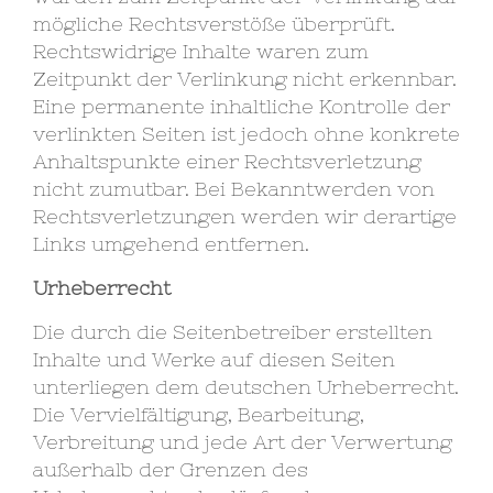
mögliche Rechtsverstöße überprüft.
Rechtswidrige Inhalte waren zum
Zeitpunkt der Verlinkung nicht erkennbar.
Eine permanente inhaltliche Kontrolle der
verlinkten Seiten ist jedoch ohne konkrete
Anhaltspunkte einer Rechtsverletzung
nicht zumutbar. Bei Bekanntwerden von
Rechtsverletzungen werden wir derartige
Links umgehend entfernen.
Urheberrecht
Die durch die Seitenbetreiber erstellten
Inhalte und Werke auf diesen Seiten
unterliegen dem deutschen Urheberrecht.
Die Vervielfältigung, Bearbeitung,
Verbreitung und jede Art der Verwertung
außerhalb der Grenzen des