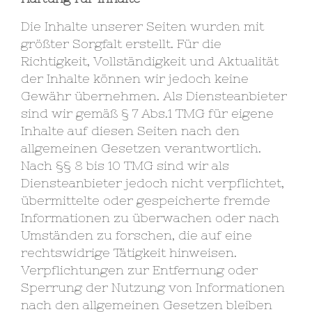
Die Inhalte unserer Seiten wurden mit
größter Sorgfalt erstellt. Für die
Richtigkeit, Vollständigkeit und Aktualität
der Inhalte können wir jedoch keine
Gewähr übernehmen. Als Diensteanbieter
sind wir gemäß § 7 Abs.1 TMG für eigene
Inhalte auf diesen Seiten nach den
allgemeinen Gesetzen verantwortlich.
Nach §§ 8 bis 10 TMG sind wir als
Diensteanbieter jedoch nicht verpflichtet,
übermittelte oder gespeicherte fremde
Informationen zu überwachen oder nach
Umständen zu forschen, die auf eine
rechtswidrige Tätigkeit hinweisen.
Verpflichtungen zur Entfernung oder
Sperrung der Nutzung von Informationen
nach den allgemeinen Gesetzen bleiben