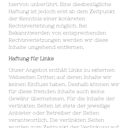
hiervon unberührt. Eine diesbezügliche
Haftung ist jedoch erst ab dem Zeitpunkt
der Kenntnis einer konkreten
Rechtsverletzung möglich. Bei
Bekanntwerden von entsprechenden
Rechtsverletzungen werden wir diese
Inhalte umgehend entfernen.
Haftung für Links
Unser Angebot enthält Links zu externen
Webseiten Dritter, auf deren Inhalte wir
keinen Einfluss haben. Deshalb können wir
für diese fremden Inhalte auch keine
Gewähr übernehmen. Für die Inhalte der
verlinkten Seiten ist stets der jeweilige
Anbieter oder Betreiber der Seiten
verantwortlich. Die verlinkten Seiten
wurden zum Zeitpunkt der Verlinkung auf