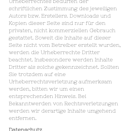
Urheberrechtes bedürfen der
schriftlichen Zustimmung des jeweiligen
Autors bzw. Erstellers. Downloads und
Kopien dieser Seite sind nur für den
privaten, nicht kommerziellen Gebrauch
gestattet. Soweit die Inhalte auf dieser
Seite nicht vom Betreiber erstellt wurden,
werden die Urheberrechte Dritter
beachtet. Insbesondere werden Inhalte
Dritter als solche gekennzeichnet. Sollten
Sie trotzdem auf eine
Urheberrechtsverletzung aufmerksam
werden, bitten wir um einen
entsprechenden Hinweis. Bei
Bekanntwerden von Rechtsverletzungen
werden wir derartige Inhalte umgehend
entfernen.
Datenschutz