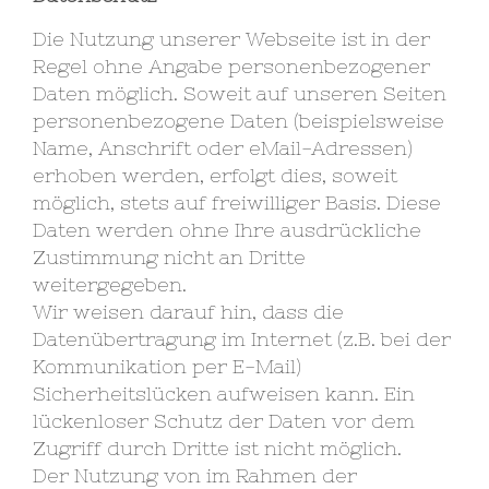
Die Nutzung unserer Webseite ist in der
Regel ohne Angabe personenbezogener
Daten möglich. Soweit auf unseren Seiten
personenbezogene Daten (beispielsweise
Name, Anschrift oder eMail-Adressen)
erhoben werden, erfolgt dies, soweit
möglich, stets auf freiwilliger Basis. Diese
Daten werden ohne Ihre ausdrückliche
Zustimmung nicht an Dritte
weitergegeben.
Wir weisen darauf hin, dass die
Datenübertragung im Internet (z.B. bei der
Kommunikation per E-Mail)
Sicherheitslücken aufweisen kann. Ein
lückenloser Schutz der Daten vor dem
Zugriff durch Dritte ist nicht möglich.
Der Nutzung von im Rahmen der