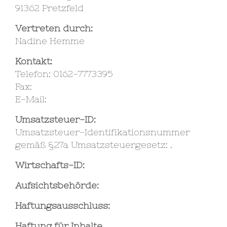
91362 Pretzfeld
Vertreten durch:
Nadine Hemme
Kontakt:
Telefon: 0162-7773395
Fax:
E-Mail:
Umsatzsteuer-ID:
Umsatzsteuer-Identifikationsnummer
gemäß §27a Umsatzsteuergesetz: .
Wirtschafts-ID:
Aufsichtsbehörde:
Haftungsausschluss:
Haftung für Inhalte