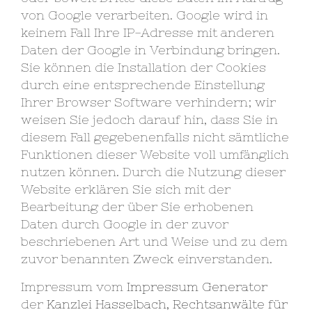
von Google verarbeiten. Google wird in
keinem Fall Ihre IP-Adresse mit anderen
Daten der Google in Verbindung bringen.
Sie können die Installation der Cookies
durch eine entsprechende Einstellung
Ihrer Browser Software verhindern; wir
weisen Sie jedoch darauf hin, dass Sie in
diesem Fall gegebenenfalls nicht sämtliche
Funktionen dieser Website voll umfänglich
nutzen können. Durch die Nutzung dieser
Website erklären Sie sich mit der
Bearbeitung der über Sie erhobenen
Daten durch Google in der zuvor
beschriebenen Art und Weise und zu dem
zuvor benannten Zweck einverstanden.
Impressum vom
Impressum Generator
der
Kanzlei Hasselbach, Rechtsanwälte für