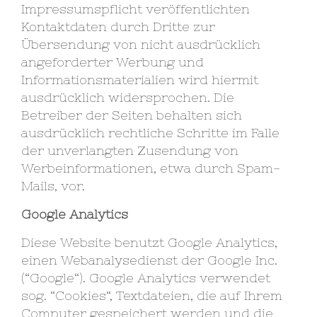
Impressumspflicht veröffentlichten
Kontaktdaten durch Dritte zur
Übersendung von nicht ausdrücklich
angeforderter Werbung und
Informationsmaterialien wird hiermit
ausdrücklich widersprochen. Die
Betreiber der Seiten behalten sich
ausdrücklich rechtliche Schritte im Falle
der unverlangten Zusendung von
Werbeinformationen, etwa durch Spam-
Mails, vor.
Google Analytics
Diese Website benutzt Google Analytics,
einen Webanalysedienst der Google Inc.
(“Google“). Google Analytics verwendet
sog. “Cookies“, Textdateien, die auf Ihrem
Computer gespeichert werden und die