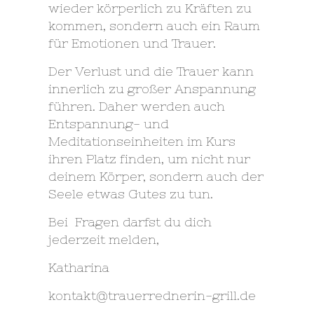
wieder körperlich zu Kräften zu
kommen, sondern auch ein Raum
für Emotionen und Trauer.
Der Verlust und die Trauer kann
innerlich zu großer Anspannung
führen. Daher werden auch
Entspannung- und
Meditationseinheiten im Kurs
ihren Platz finden, um nicht nur
deinem Körper, sondern auch der
Seele etwas Gutes zu tun.
Bei Fragen darfst du dich
jederzeit melden,
Katharina
kontakt@trauerrednerin-grill.de