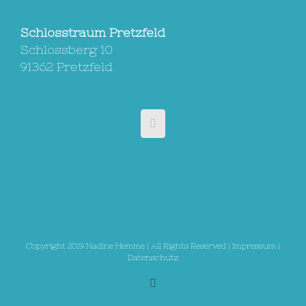
Schlosstraum Pretzfeld
Schlossberg 10
91362 Pretzfeld
Copyright 2019 Nadine Hemme | All Rights Reserved |
Impressum
|
Datenschutz
Email