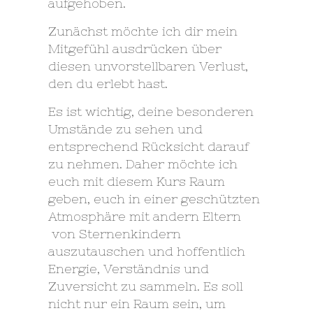
aufgehoben.
Zunächst möchte ich dir mein
Mitgefühl ausdrücken über
diesen unvorstellbaren Verlust,
den du erlebt hast.
Es ist wichtig, deine besonderen
Umstände zu sehen und
entsprechend Rücksicht darauf
zu nehmen. Daher möchte ich
euch mit diesem Kurs Raum
geben, euch in einer geschützten
Atmosphäre mit andern Eltern
von Sternenkindern
auszutauschen und hoffentlich
Energie, Verständnis und
Zuversicht zu sammeln. Es soll
nicht nur ein Raum sein, um