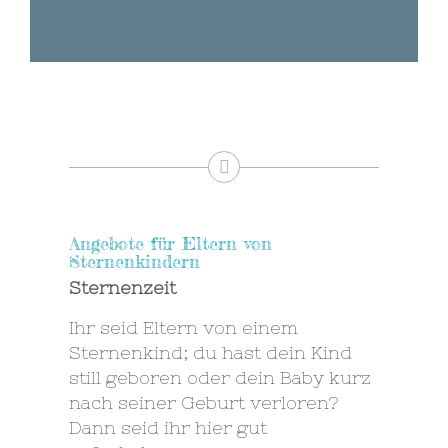
Angebote für Eltern von
Sternenkindern
Sternenzeit
Ihr seid Eltern von einem
Sternenkind; du hast dein Kind
still geboren oder dein Baby kurz
nach seiner Geburt verloren?
Dann seid ihr hier gut