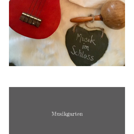
Musikgarten