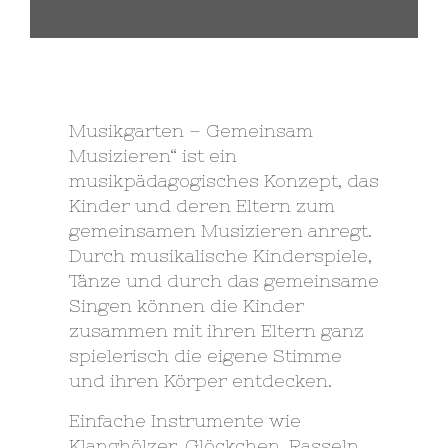
Musikgarten – Gemeinsam
Musizieren“ ist ein
musikpädagogisches Konzept, das
Kinder und deren Eltern zum
gemeinsamen Musizieren anregt.
Durch musikalische Kinderspiele,
Tänze und durch das gemeinsame
Singen können die Kinder
zusammen mit ihren Eltern ganz
spielerisch die eigene Stimme
und ihren Körper entdecken.
Einfache Instrumente wie
Klanghölzer, Glöckchen, Rasseln