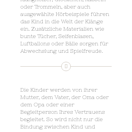
oder Trommeln, aber auch
ausgewählte Hörbeispiele führen
das Kind in die Welt der Klänge
ein. Zusätzliche Materialien wie
bunte Tücher, Seifenblasen,
Luftballons oder Bälle sorgen für
Abwechslung und Spielfreude.
Die Kinder werden von ihrer
Mutter, dem Vater, der Oma oder
dem Opa oder einer
Begleitperson Ihres Vertrauens
begleitet. So wird nicht nur die
Bindung zwischen Kind und