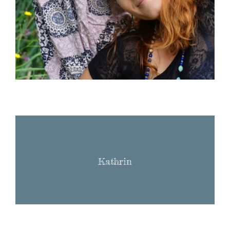
Kathrin