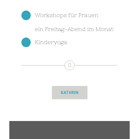
Workshops für Frauen
ein Freitag-Abend im Monat
Kinderyoga
KATHRIN