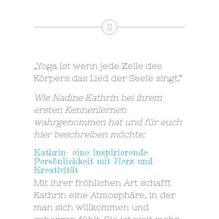
„Yoga ist wenn jede Zelle des
Körpers das Lied der Seele singt.“
Wie Nadine Kathrin bei ihrem
ersten Kennenlernen
wahrgenommen hat und für euch
hier beschreiben möchte:
Kathrin- eine inspirierende
Persönlichkeit mit Herz und
Kreativität
Mit ihrer fröhlichen Art schafft
Kathrin eine Atmosphäre, in der
man sich willkommen und