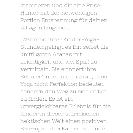
inspirieren und dir eine Prise
Humor mit der notwendigen
Portion Entspannung für deinen
Alltag mitzugeben.
Während ihrer Kinder-Yoga-
Stunden gelingt es ihr, selbst die
kniffligsten Asanas mit
Leichtigkeit und viel Spaß zu
vermitteln. Sie erinnert ihre
Schüler*innen stets daran, dass
Yoga nicht Perfektion bedeutet,
sondern den Weg zu sich selbst
zu finden. Es ist ein
unvergleichbares Erlebnis für die
Kinder in dieser stürmischen,
hektischen Welt einen positiven
Safe-space bei Kathrin zu finden!